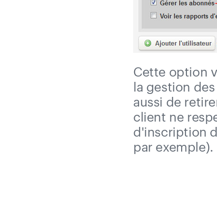
Cette option v
la gestion des
aussi de retir
client ne resp
d'inscription 
par exemple).