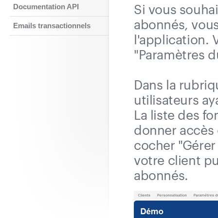
Si vous souhai
Documentation API
abonnés, vous
Emails transactionnels
l'application. 
"Paramètres du
Dans la rubriq
utilisateurs ay
La liste des f
donner accès 
cocher "Gérer
votre client p
abonnés.